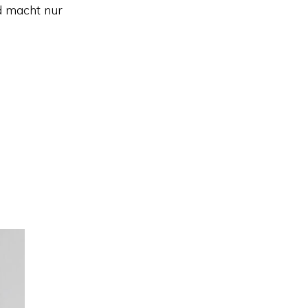
d macht nur