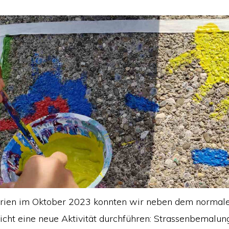
erien im Oktober 2023 konnten wir neben dem normal
icht eine neue Aktivität durchführen: Strassenbemalun