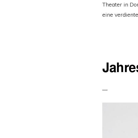
Theater in Do
eine verdient
Jahre