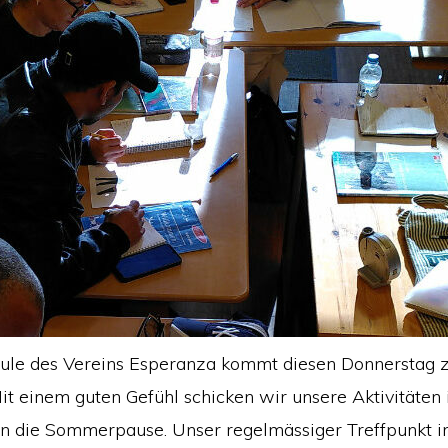
ule des Vereins Esperanza kommt diesen Donnerstag 
it einem guten Gefühl schicken wir unsere Aktivitäten 
n die Sommerpause. Unser regelmässiger Treffpunkt 